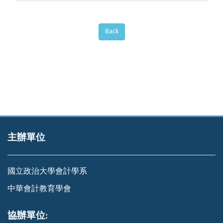
Back
主辦單位
國立政治大學會計學系
中華會計教育學會
協辦單位: