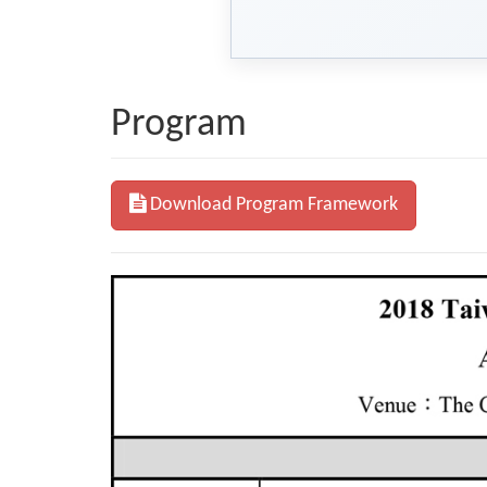
Program
Download Program Framework