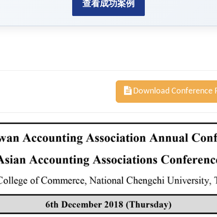
查看成功案例
Download Conference 