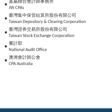
嘉威聯合會計師事務所
●
JW CPAs
臺灣集中保管結算所股份有限公司
●
Taiwan Depository & Clearing Corporation
臺灣證券交易所股份有限公司
●
Taiwan Stock Exchange Corporation
審計部
●
National Audit Office
澳洲會計師公會
●
CPA Australia