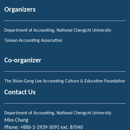
Organizers
Department of Accounting, National Chengchi University
Taiwan Accounting Association
Co-organizer
The Shian-Geng Lee Accounting Culture & Education Foundation
Contact Us
Department of Accounting, National Chengchi University
Miss Chang
Phone: +886-2-2939-3091 ext. 87040