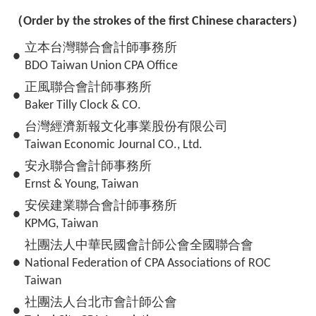
（
Order by the strokes of the first Chinese characters
）
立本台灣聯合會計師事務所
●
BDO Taiwan Union CPA Office
正風聯合會計師事務所
●
Baker Tilly Clock & CO.
台灣經濟新報文化事業股份有限公司
●
Taiwan Economic Journal CO., Ltd.
安永聯合會計師事務所
●
Ernst & Young, Taiwan
安侯建業聯合會計師事務所
●
KPMG, Taiwan
社團法人中華民國會計師公會全國聯合會
●
National Federation of CPA Associations of ROC
Taiwan
社團法人台北市會計師公會
●